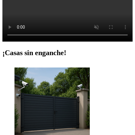
¡Casas sin enganche!