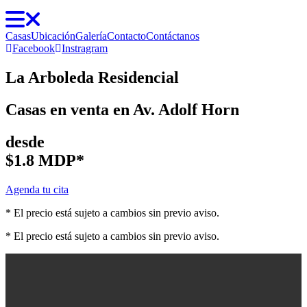
Casas
Ubicación
Galería
Contacto
Contáctanos
Facebook
Instragram
La Arboleda Residencial
Casas en venta en Av. Adolf Horn
desde
$1.8 MDP*
Agenda tu cita
* El precio está sujeto a cambios sin previo aviso.
* El precio está sujeto a cambios sin previo aviso.