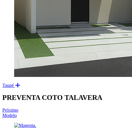
Taupé
PREVENTA COTO TALAVERA
Próximo
Modelo