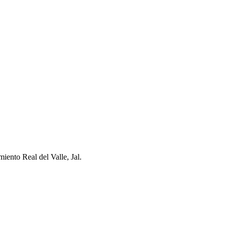
ento Real del Valle, Jal.