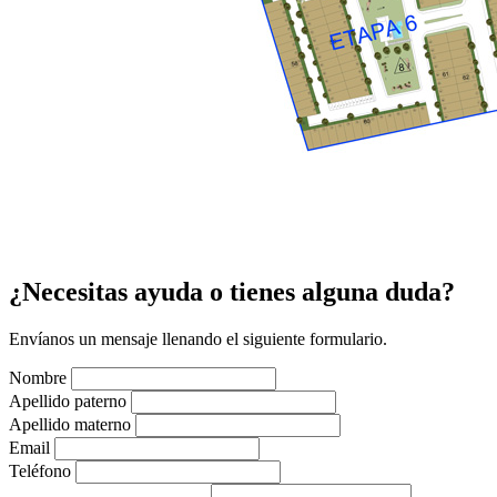
¿Necesitas ayuda o tienes alguna duda?
Envíanos un mensaje llenando el siguiente formulario.
Nombre
Apellido paterno
Apellido materno
Email
Teléfono